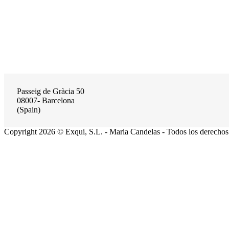
Passeig de Gràcia 50
08007- Barcelona
(Spain)
Copyright 2026 © Exqui, S.L. - Maria Candelas - Todos los derechos